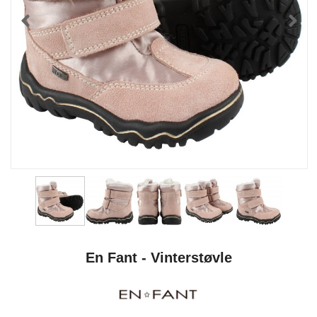
En Fant - Vinterstøvle