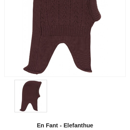
En Fant - Elefanthue