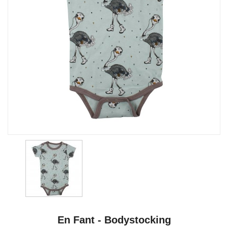
En Fant - Bodystocking