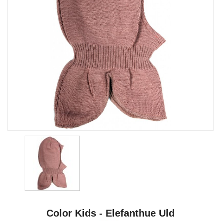
Color Kids - Elefanthue Uld