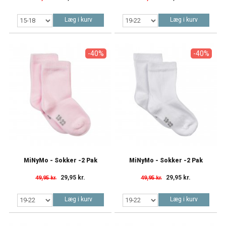
Læg i kurv
Læg i kurv
-40%
-40%
MiNyMo - Sokker -2 Pak
MiNyMo - Sokker -2 Pak
29,95 kr.
29,95 kr.
49,95 kr.
49,95 kr.
Læg i kurv
Læg i kurv