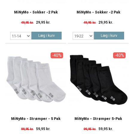
MiNyMo - Sokker -2 Pak
MiNyMo - Sokker -2 Pak
29,95 kr.
29,95 kr.
49,95 kr.
49,95 kr.
Læg i kurv
Læg i kurv
-40%
-40%
MiNyMo - Strømper - 5 Pak
MiNyMo - Strømper 5-Pak
59,95 kr.
59,95 kr.
99,95 kr.
99,95 kr.