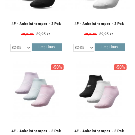
4F - Ankelstrømper - 3 Pak
4F - Ankelstrømper - 3 Pak
39,95 kr.
39,95 kr.
79,95 kr.
79,95 kr.
Læg i kurv
Læg i kurv
-50%
-50%
4F - Ankelstrømper - 3 Pak
4F - Ankelstrømper - 3 Pak