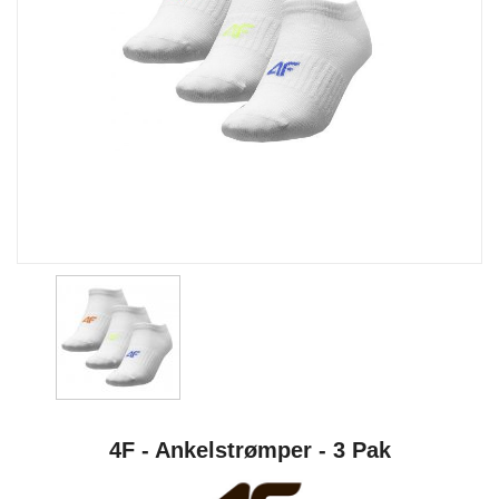
4F - Ankelstrømper - 3 Pak