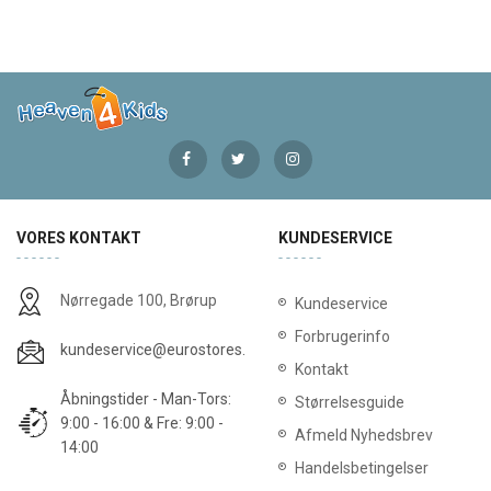
VORES KONTAKT
KUNDESERVICE
Nørregade 100, Brørup
Kundeservice
Forbrugerinfo
kundeservice@eurostores.dk
Kontakt
Åbningstider - Man-Tors:
Størrelsesguide
9:00 - 16:00 & Fre: 9:00 -
Afmeld Nyhedsbrev
14:00
Handelsbetingelser