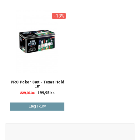
- 13%
PRO Poker Sæt - Texas Hold
Em
199,95 kr.
229,95 kr.
Læg i kurv