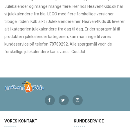
Julekalender og mange mange flere. Her hos Heaven4Kids.dk har
vi julekalendere fra bla. LEGO med flere forskellige versioner
tilbage i tiden. Køb alkt i Julekalendere her. Heaven4Kids.dk leverer
alt i kategorien julekalendere fra dag til dag. Er der spørgsmål til
produkter i julekalender kategorien, kan man ringe til vores
kundeservice på telefon 78789292. Alle spørgsmål vedr. de
forskellige julekalendere kan svares. God Jul
VORES KONTAKT
KUNDESERVICE