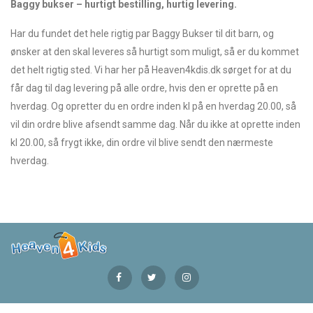
Baggy bukser – hurtigt bestilling, hurtig levering.
Har du fundet det hele rigtig par Baggy Bukser til dit barn, og
ønsker at den skal leveres så hurtigt som muligt, så er du kommet
det helt rigtig sted. Vi har her på Heaven4kdis.dk sørget for at du
får dag til dag levering på alle ordre, hvis den er oprette på en
hverdag. Og opretter du en ordre inden kl på en hverdag 20.00, så
vil din ordre blive afsendt samme dag. Når du ikke at oprette inden
kl 20.00, så frygt ikke, din ordre vil blive sendt den nærmeste
hverdag.